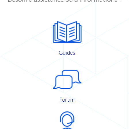
Guides
Forum